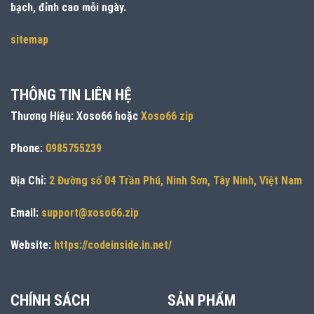
bạch, đỉnh cao mỗi ngày.
sitemap
THÔNG TIN LIÊN HỆ
Thương Hiệu:
Xoso66 hoặc
Xoso66 zip
Phone:
0985755239
Địa Chỉ:
2 Đường số 04 Trần Phú, Ninh Sơn, Tây Ninh, Việt Nam
Email:
support@xoso66.zip
Website:
https://codeinside.in.net/
CHÍNH SÁCH
SẢN PHẨM