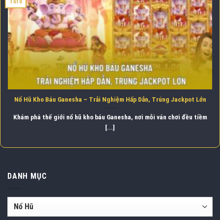
Th10
Nổ Hũ Kho Báu Ganesha – Trải Nghiệm Hấp Dẫn, Trúng Jackpot Lớn
Khám phá thế giới nổ hũ kho báu Ganesha, nơi mỗi ván chơi đều tiềm
[...]
DANH MỤC
Danh
mục