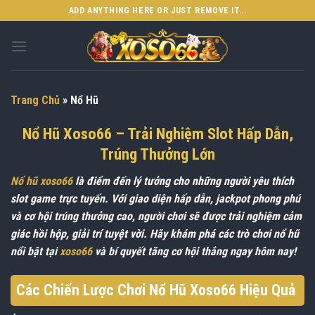
Skip
ADD ANYTHING HERE OR JUST REMOVE IT...
to
content
Trang Chủ
»
Nổ Hũ
Nổ Hũ Xoso66 – Trải Nghiệm Slot Hấp Dẫn,
Trúng Thưởng Lớn
Nổ hũ xoso66
là điểm đến lý tưởng cho những người yêu thích
slot game trực tuyến. Với giao diện hấp dẫn, jackpot phong phú
và cơ hội trúng thưởng cao, người chơi sẽ được trải nghiệm cảm
giác hồi hộp, giải trí tuyệt vời. Hãy khám phá các trò chơi nổ hũ
nổi bật tại
xoso66
và bí quyết tăng cơ hội thắng ngay hôm nay!
Các Chiến Lược Chơi Nổ Hũ Xoso66 Hiệu Quả