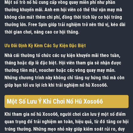
Một số trò nổ hũ cung cấp vòng quay miễn phí như phần
thưởng khuyến mãi. Anh em hội viên có thể thử vận may mà
không cần mất thêm chi phí, đồng thời tích lũy cơ hội trúng
thưởng lớn. Free Spin giúp trải nghiệm trở nên thú vị, kéo dài
thời gian chơi, nâng cao cơ hội thắng.
Ưu Đãi Định Kỳ Kèm Các Sự Kiện Đặc Biệt
Nhà cái thường tổ chức các sự kiện khuyến mãi theo tuần,
tháng hoặc dịp lễ đặc biệt. Hội viên tham gia sẽ nhận được
thưởng tiền mặt, voucher hoặc các vòng quay may mắn.
Những chương trình này không chỉ tăng sự hứng thú mà còn
giúp bạn tối ưu lợi ích khi trải nghiệm
nổ hũ Xoso66
.
Một Số Lưu Ý Khi Chơi Nổ Hũ Xoso66
Khi tham gia
nổ hũ Xoso66
, người chơi cần lưu ý một số điểm
quan trọng để trải nghiệm an toàn, hiệu quả, từ đó tăng cơ hội
trúng thưởng. Những mẹo nhỏ này giúp kiểm soát rủi ro, duy