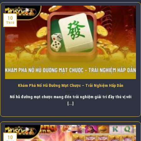
10
Th10
Khám Phá Nổ Hũ Đường Mạt Chược – Trải Nghiệm Hấp Dẫn
Nổ hũ đường mạt chược mang đến trải nghiệm giải trí đầy thú vị với
[...]
10