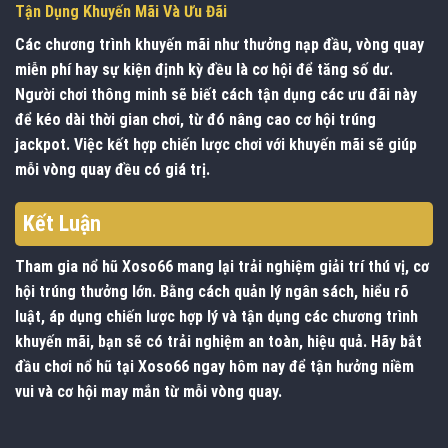
Tận Dụng Khuyến Mãi Và Ưu Đãi
Các chương trình khuyến mãi như thưởng nạp đầu, vòng quay
miễn phí hay sự kiện định kỳ đều là cơ hội để tăng số dư.
Người chơi thông minh sẽ biết cách tận dụng các ưu đãi này
để kéo dài thời gian chơi, từ đó nâng cao cơ hội trúng
jackpot. Việc kết hợp chiến lược chơi với khuyến mãi sẽ giúp
mỗi vòng quay đều có giá trị.
Kết Luận
Tham gia
nổ hũ Xoso66
mang lại trải nghiệm giải trí thú vị, cơ
hội trúng thưởng lớn. Bằng cách quản lý ngân sách, hiểu rõ
luật, áp dụng chiến lược hợp lý và tận dụng các chương trình
khuyến mãi, bạn sẽ có trải nghiệm an toàn, hiệu quả. Hãy bắt
đầu chơi nổ hũ tại Xoso66 ngay hôm nay để tận hưởng niềm
vui và cơ hội may mắn từ mỗi vòng quay.