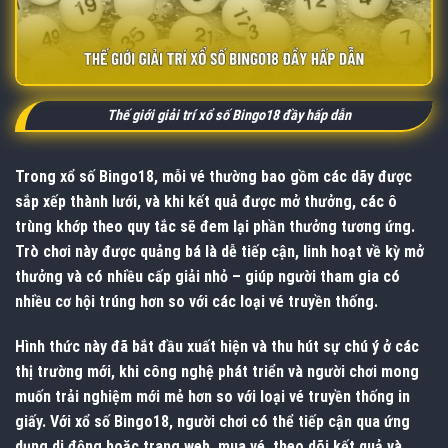
Thế giới giải trí xổ số Bingo18 đầy hấp dẫn
Trong
xổ số Bingo18
, mỗi vé thường bao gồm các dãy được
sắp xếp thành lưới, và khi kết quả được mở thưởng, các ô
trùng khớp theo quy tắc sẽ đem lại phần thưởng tương ứng.
Trò chơi này được quảng bá là dễ tiếp cận, linh hoạt về kỳ mở
thưởng và có nhiều cấp giải nhỏ – giúp người tham gia có
nhiều cơ hội trúng hơn so với các loại vé truyền thống.
Hình thức này đã bắt đầu xuất hiện và thu hút sự chú ý ở các
thị trường mới, khi công nghệ phát triển và người chơi mong
muốn trải nghiệm mới mẻ hơn so với loại vé truyền thống in
giấy. Với
xổ số Bingo18
, người chơi có thể tiếp cận qua ứng
dụng di động hoặc trang web, mua vé, theo dõi kết quả và