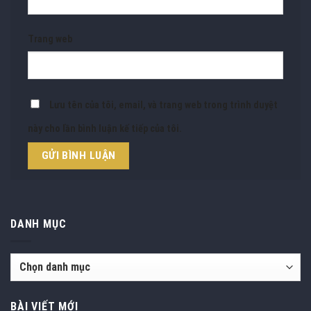
Trang web
Lưu tên của tôi, email, và trang web trong trình duyệt
này cho lần bình luận kế tiếp của tôi.
DANH MỤC
Danh
mục
BÀI VIẾT MỚI