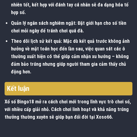
nhiên tốt, kết hợp với đánh tay cá nhân sẽ đa dạng hóa tổ
hợp số.
Quản lý ngân sách nghiêm ngặt: Đặt giới hạn cho số tiền
chơi mỗi ngày để tránh chơi quá đà.
Theo dõi lịch sử kết quả: Mặc dù kết quả trước không ảnh
hưởng về mặt toán học đến lần sau, việc quan sát các ô
thường xuất hiện có thể giúp cảm nhận xu hướng – không
đảm bảo trúng nhưng giúp người tham gia cảm thấy chủ
động hơn.
Kết luận
Xổ số Bingo18
mở ra cách chơi mới trong lĩnh vực trò chơi số,
với nhiều cấp giải nhỏ. Cách chơi linh hoạt và khả năng trúng
thưởng thường xuyên sẽ giúp bạn đổi đời tại Xoso66.