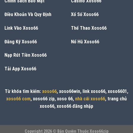
Chính Sách Bảo Mật
Casino Xoso66
Điều Khoản Và Quy Định
Xổ Số Xoso66
Link Vào Xoso66
Thể Thao Xoso66
Đăng Ký Xoso66
Nổ Hũ Xoso66
Nạp Rút Tiền Xoso66
Tải App Xoso66
Từ khóa tìm kiếm:
xoso66
, xoso66win, link xoso66, xoso6601,
xoso66 com
, xoso66 zip, xoso 66,
nhà cái xoso66
, trang chủ
xoso66, xoso66 đăng nhập
Copyright 2026 ©
Bản Quyền Thuộc Xoso66zip