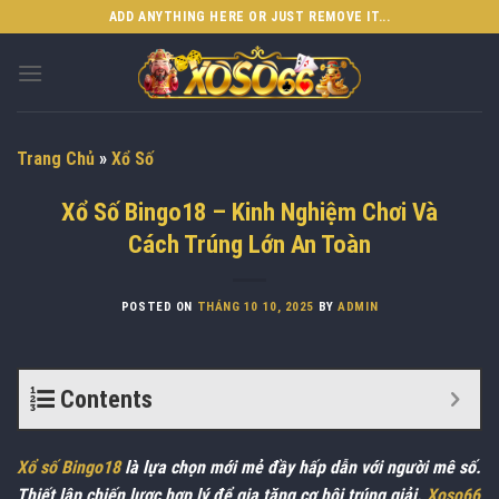
Skip
ADD ANYTHING HERE OR JUST REMOVE IT...
to
content
Trang Chủ
»
Xổ Số
Xổ Số Bingo18 – Kinh Nghiệm Chơi Và
Cách Trúng Lớn An Toàn
POSTED ON
THÁNG 10 10, 2025
BY
ADMIN
Contents
Xổ số Bingo18
là lựa chọn mới mẻ đầy hấp dẫn với người mê số.
Thiết lập chiến lược hợp lý để gia tăng cơ hội trúng giải.
Xoso66