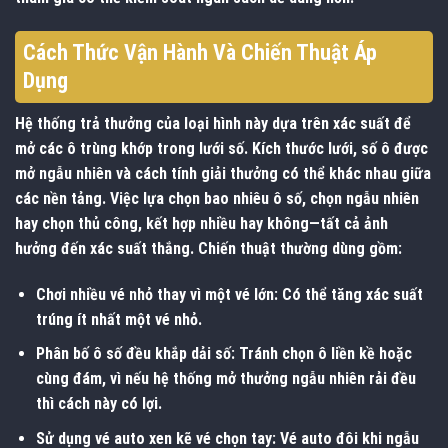
Cách Thức Vận Hành Và Chiến Thuật Áp
Dụng
Hệ thống trả thưởng của loại hình này dựa trên xác suất để
mở các ô trùng khớp trong lưới số. Kích thước lưới, số ô được
mở ngẫu nhiên và cách tính giải thưởng có thể khác nhau giữa
các nền tảng. Việc lựa chọn bao nhiêu ô số, chọn ngẫu nhiên
hay chọn thủ công, kết hợp nhiều hay không—tất cả ảnh
hưởng đến xác suất thắng. Chiến thuật thường dùng gồm:
Chơi nhiều vé nhỏ thay vì một vé lớn: Có thể tăng xác suất
trúng ít nhất một vé nhỏ.
Phân bố ô số đều khắp dải số: Tránh chọn ô liền kề hoặc
cùng đám, vì nếu hệ thống mở thưởng ngẫu nhiên rải đều
thì cách này có lợi.
Sử dụng vé auto xen kẽ vé chọn tay: Vé auto đôi khi ngẫu