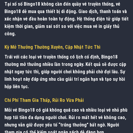
Tại
xổ số Bingo18
không cần đến quầy vé truyền thống, vé
Bingo18 dễ mua qua thiết bị di động. Giao dịch, thanh toán và
xác nhận vé đều hoàn toàn tự động. Hệ thống điện tử giúp tiết
kiệm thời gian, giảm sai sót so với việc mua vé in giấy thủ
công.
Kỳ Mở Thưởng Thường Xuyên, Cập Nhật Tức Thì
Trái với các loại vé truyền thống có lịch cố định, Bingo18
thường mở thưởng nhiều lần trong ngày. Kết quả sẽ được cập
nhật ngay tức thì, giúp người chơi không phải chờ đợi lâu. Sự
linh hoạt này đáp ứng nhu cầu giải trí ngắn hạn và tạo sự hồi
hộp liên tục.
Chi Phí Tham Gia Thấp, Rủi Ro Vừa Phải
Mỗi vé Bingo18 có giá không quá cao và nhiều loại vé nhỏ phù
hợp túi tiền đa dạng người chơi. Rủi ro mất hết vé không cao,
nhưng vẫn giữ được yếu tố “trúng thưởng” bất ngờ. Người
tham gia có thể kiểm soát ngân sách dễ dàng hơn.