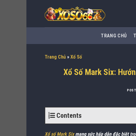
Skip
to
content
TRANG CHỦ
Trang Chủ
»
Xổ Số
Xổ Số Mark Six: Hướng
POS
Contents
Xổ số Mark Six
mang sức hấp dẫn đặc biệt tron