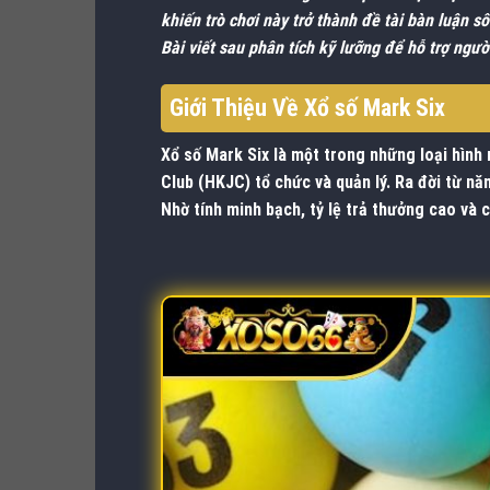
khiến trò chơi này trở thành đề tài bàn luận sô
Bài viết sau phân tích kỹ lưỡng để hỗ trợ ngư
Giới Thiệu Về Xổ số Mark Six
Xổ số Mark Six
là một trong những loại hình
Club (HKJC) tổ chức và quản lý. Ra đời từ n
Nhờ tính minh bạch, tỷ lệ trả thưởng cao và c