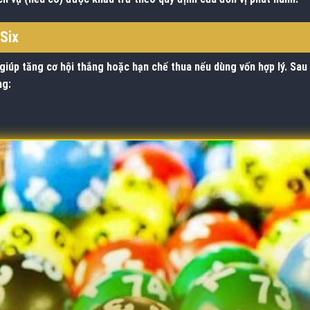
Six
giúp tăng cơ hội thắng hoặc hạn chế thua nếu dùng vốn hợp lý. Sau
ng: