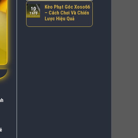
Kèo Phạt Góc Xoso66
10
– Cách Chơi Và Chiến
Th10
Lược Hiệu Quả
nh
sẽ