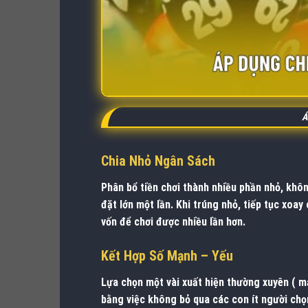
Á
Chia Nhỏ Ngân Sách
Phân bổ tiền chơi thành nhiều phần nhỏ, khôn
đặt lớn một lần. Khi trúng nhỏ, tiếp tục xoay
vốn để chơi được nhiều lần hơn.
Kết Hợp Số Mạnh – Yếu
Lựa chọn một vài xuất hiện thường xuyên ( mạ
bằng việc không bỏ qua các con ít người chọn