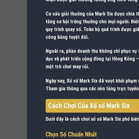
Cơ cấu giải thưởng của Mark Six được chia thà
tăng cơ hội trúng thưởng cho mọi người. Điể
quy trình quay số. Toàn bộ quá trình được gi
công bằng tuyệt đối.
Ngoài ra, phần doanh thu không chỉ phục vụ 
dục và phát triển cộng đồng tại Hồng Kông – 
một trò chơi may rủi.
Ngày nay,
Xổ số Mark Six
đã vượt khỏi phạm v
Tham gia thông qua các nền tảng trực tuyến
Cách Chơi Của Xổ số Mark Six
Dưới đây là cách chơi
xổ số Mark Six
phổ biến
Chọn Số Chuẩn Nhất