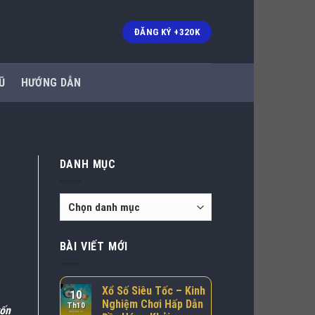
ĐĂNG KÝ +320K
Ũ
HƯỚNG DẪN
DANH MỤC
Danh
mục
BÀI VIẾT MỚI
Xổ Số Siêu Tốc – Kinh
10
Nghiệm Chơi Hấp Dẫn
Th10
vốn