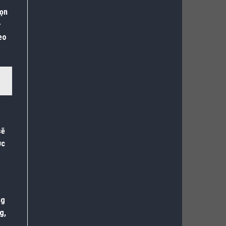
họn
–
eo
sẽ
ợc
ng
g,