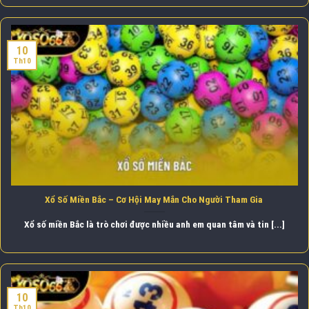
10
Th10
Xổ Số Miền Bắc – Cơ Hội May Mắn Cho Người Tham Gia
Xổ số miền Bắc là trò chơi được nhiều anh em quan tâm và tin [...]
10
Th10