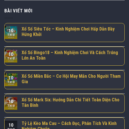
BÀI VIẾT MỚI
Xổ Số Siêu Tốc – Kinh Nghiệm Chơi Hấp Dẫn Đầy
10
Hứng Khởi
Th10
Xổ Số Bingo18 – Kinh Nghiệm Chơi Và Cách Trúng
10
Lớn An Toàn
Th10
Xổ Số Miền Bắc – Cơ Hội May Mắn Cho Người Tham
10
Gia
Th10
Xổ Số Mark Six: Hướng Dẫn Chi Tiết Toàn Diện Cho
10
Tân Binh
Th10
Tỷ Lệ Kèo Ma Cau – Cách Đọc, Phân Tích Và Kinh
10
Nghiệm Chuẩn