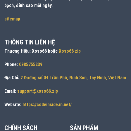
bạch, đỉnh cao mỗi ngày.
sitemap
THÔNG TIN LIÊN HỆ
Thương Hiệu:
Xoso66 hoặc
Xoso66 zip
Phone:
0985755239
Địa Chỉ:
2 Đường số 04 Trần Phú, Ninh Sơn, Tây Ninh, Việt Nam
Email:
support@xoso66.zip
Website:
https://codeinside.in.net/
CHÍNH SÁCH
SẢN PHẨM